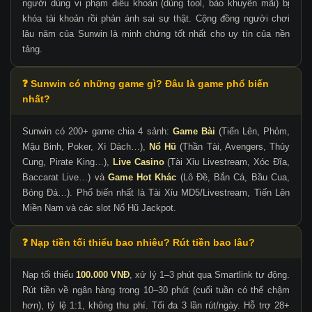
người dùng vi phạm điều khoản (dùng tool, bào khuyến mãi) bị
khóa tài khoản rồi phản ánh sai sự thật. Cộng đồng người chơi
lâu năm của Sunwin là minh chứng tốt nhất cho uy tín của nền
tảng.
❓ Sunwin có những game gì? Đâu là game phổ biến
nhất?
Sunwin có 200+ game chia 4 sảnh:
Game Bài
(Tiến Lên, Phỏm,
Mậu Binh, Poker, Xì Dách…),
Nổ Hũ
(Thần Tài, Avengers, Thủy
Cung, Pirate King…),
Live Casino
(Tài Xỉu Livestream, Xóc Đĩa,
Baccarat Live…) và
Game Hot Khác
(Lô Đề, Bắn Cá, Bầu Cua,
Bóng Đá…). Phổ biến nhất là Tài Xỉu MD5/Livestream, Tiến Lên
Miền Nam và các slot Nổ Hũ Jackpot.
❓ Nạp tiền tối thiểu bao nhiêu? Rút tiền bao lâu?
Nạp tối thiểu
100.000 VNĐ
, xử lý 1–3 phút qua Smartlink tự động.
Rút tiền về ngân hàng trong 10–30 phút (cuối tuần có thể chậm
hơn), tỷ lệ 1:1, không thu phí. Tối đa 3 lần rút/ngày. Hỗ trợ 28+