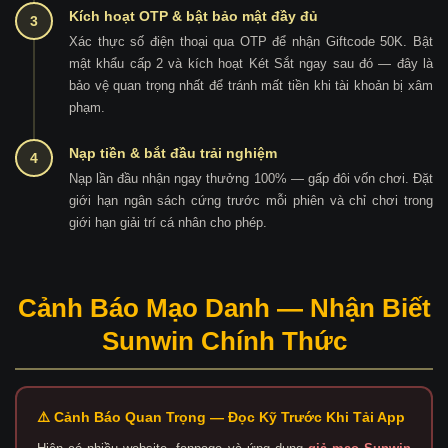
Kích hoạt OTP & bật bảo mật đầy đủ
3
Xác thực số điện thoại qua OTP để nhận Giftcode 50K. Bật
mật khẩu cấp 2 và kích hoạt Két Sắt ngay sau đó — đây là
bảo vệ quan trọng nhất để tránh mất tiền khi tài khoản bị xâm
phạm.
Nạp tiền & bắt đầu trải nghiệm
4
Nạp lần đầu nhận ngay thưởng 100% — gấp đôi vốn chơi. Đặt
giới hạn ngân sách cứng trước mỗi phiên và chỉ chơi trong
giới hạn giải trí cá nhân cho phép.
Cảnh Báo Mạo Danh — Nhận Biết
Sunwin Chính Thức
⚠️ Cảnh Báo Quan Trọng — Đọc Kỹ Trước Khi Tải App