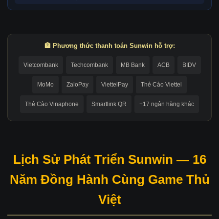
🏦 Phương thức thanh toán Sunwin hỗ trợ:
Vietcombank
Techcombank
MB Bank
ACB
BIDV
MoMo
ZaloPay
ViettelPay
Thẻ Cào Viettel
Thẻ Cào Vinaphone
Smartlink QR
+17 ngân hàng khác
Lịch Sử Phát Triển Sunwin — 16
Năm Đồng Hành Cùng Game Thủ
Việt