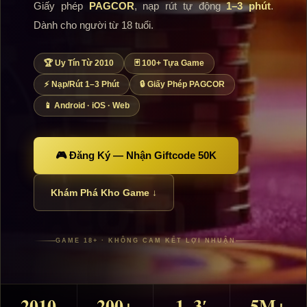
Giấy phép
PAGCOR
, nạp rút tự động
1–3 phút
.
Dành cho người từ 18 tuổi.
🏆 Uy Tín Từ 2010
🃏 100+ Tựa Game
⚡ Nạp/Rút 1–3 Phút
🔒 Giấy Phép PAGCOR
📱 Android · iOS · Web
🎮 Đăng Ký — Nhận Giftcode 50K
Khám Phá Kho Game ↓
GAME 18+ · KHÔNG CAM KẾT LỢI NHUẬN
2010
200+
1–3′
5M+