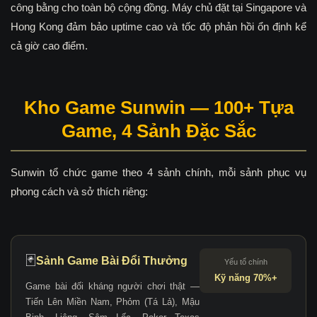
công bằng cho toàn bộ cộng đồng. Máy chủ đặt tại Singapore và
Hong Kong đảm bảo uptime cao và tốc độ phản hồi ổn định kể
cả giờ cao điểm.
Kho Game Sunwin — 100+ Tựa
Game, 4 Sảnh Đặc Sắc
Sunwin tổ chức game theo 4 sảnh chính, mỗi sảnh phục vụ
phong cách và sở thích riêng:
🃏
Sảnh Game Bài Đổi Thưởng
Yếu tố chính
Kỹ năng 70%+
Game bài đối kháng người chơi thật —
Tiến Lên Miền Nam, Phỏm (Tá Lả), Mậu