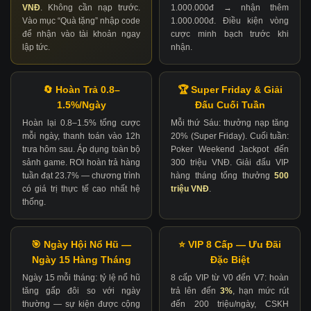
VNĐ
. Không cần nạp trước.
1.000.000đ → nhận thêm
Vào mục “Quà tặng” nhập code
1.000.000đ. Điều kiện vòng
để nhận vào tài khoản ngay
cược minh bạch trước khi
lập tức.
nhận.
🔄 Hoàn Trả 0.8–
🏆 Super Friday & Giải
1.5%/Ngày
Đấu Cuối Tuần
Hoàn lại 0.8–1.5% tổng cược
Mỗi thứ Sáu: thưởng nạp tăng
mỗi ngày, thanh toán vào 12h
20% (Super Friday). Cuối tuần:
trưa hôm sau. Áp dụng toàn bộ
Poker Weekend Jackpot đến
sảnh game. ROI hoàn trả hàng
300 triệu VNĐ. Giải đấu VIP
tuần đạt 23.7% — chương trình
hàng tháng tổng thưởng
500
có giá trị thực tế cao nhất hệ
triệu VNĐ
.
thống.
🎯 Ngày Hội Nổ Hũ —
⭐ VIP 8 Cấp — Ưu Đãi
Ngày 15 Hàng Tháng
Đặc Biệt
Ngày 15 mỗi tháng: tỷ lệ nổ hũ
8 cấp VIP từ V0 đến V7: hoàn
tăng gấp đôi so với ngày
trả lên đến
3%
, hạn mức rút
thường — sự kiện được cộng
đến 200 triệu/ngày, CSKH