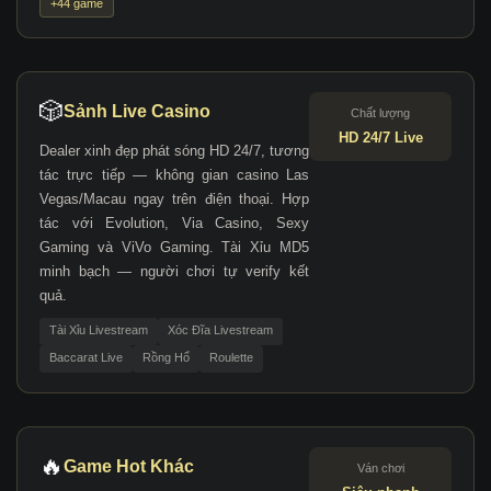
+44 game
🎲
Sảnh Live Casino
Chất lượng
HD 24/7 Live
Dealer xinh đẹp phát sóng HD 24/7, tương
tác trực tiếp — không gian casino Las
Vegas/Macau ngay trên điện thoại. Hợp
tác với Evolution, Via Casino, Sexy
Gaming và ViVo Gaming. Tài Xỉu MD5
minh bạch — người chơi tự verify kết
quả.
Tài Xỉu Livestream
Xóc Đĩa Livestream
Baccarat Live
Rồng Hổ
Roulette
🔥
Game Hot Khác
Ván chơi